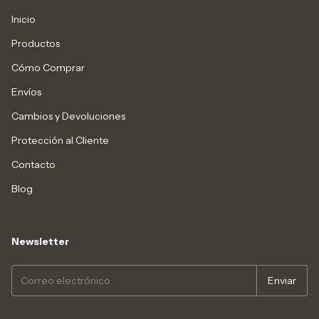
Inicio
Productos
Cómo Comprar
Envíos
Cambios y Devoluciones
Protección al Cliente
Contacto
Blog
Newsletter