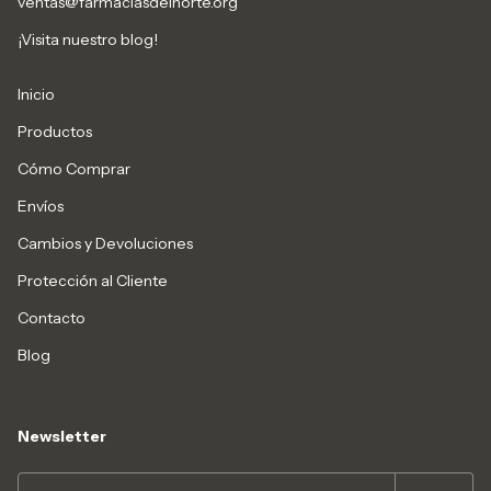
ventas@farmaciasdelnorte.org
¡Visita nuestro blog!
Inicio
Productos
Cómo Comprar
Envíos
Cambios y Devoluciones
Protección al Cliente
Contacto
Blog
Newsletter