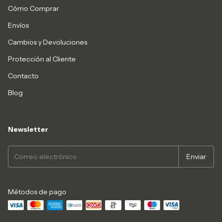
Cómo Comprar
Envíos
Cambios y Devoluciones
Protección al Cliente
Contacto
Blog
Newsletter
Métodos de pago